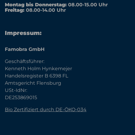
Montag bis Donnerstag:
08.00-15.00 Uhr
Freitag:
08.00-14.00 Uhr
Impressum:
Famobra GmbH
Geschäftsführer:
Kenneth Holm Hynkemejer
Handelsregister B 6398 FL
Amtsgericht Flensburg
USt-IdNr:
DE253869015
Bio Zertifiziert durch DE-ÖKO-034