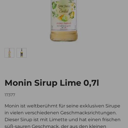
Monin Sirup Lime 0,7l
17377
Monin ist weltberühmt für seine exklusiven Sirupe
in vielen verschiedenen Geschmacksrichtungen.
Dieser Sirup ist mit Limette und hat einen frischen
süß-sauren Geschmack, der aus den kleinen