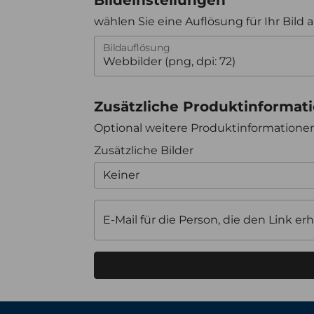
wählen Sie eine Auflösung für Ihr Bild 
Bildauflösung
Zusätzliche Produktinformat
Optional weitere Produktinformation
Zusätzliche Bilder
Keiner
E-Mail für die Person, die den Link erh