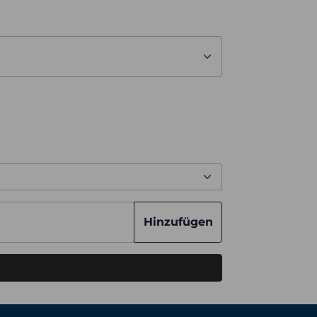
Hinzufügen