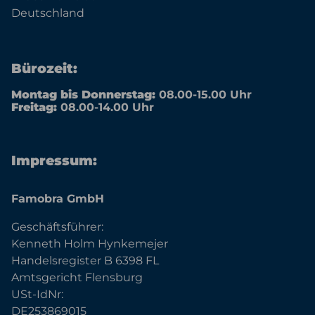
Deutschland
Bürozeit:
Montag bis Donnerstag:
08.00-15.00 Uhr
Freitag:
08.00-14.00 Uhr
Impressum:
Famobra GmbH
Geschäftsführer:
Kenneth Holm Hynkemejer
Handelsregister B 6398 FL
Amtsgericht Flensburg
USt-IdNr:
DE253869015