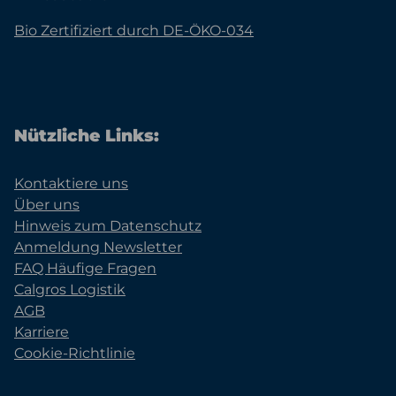
Bio Zertifiziert durch DE-ÖKO-034
Nützliche Links:
Kontaktiere uns
Über uns
Hinweis zum Datenschutz
Anmeldung Newsletter
FAQ Häufige Fragen
Calgros Logistik
AGB
Karriere
Cookie-Richtlinie