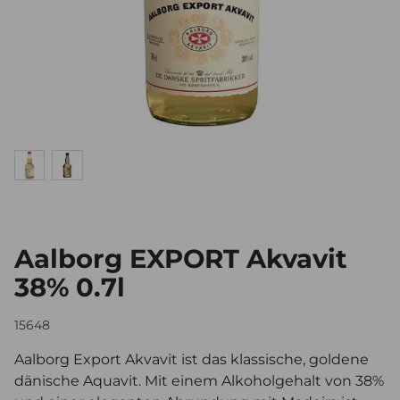
Aalborg EXPORT Akvavit
38% 0.7l
15648
Aalborg Export Akvavit ist das klassische, goldene
dänische Aquavit. Mit einem Alkoholgehalt von 38%