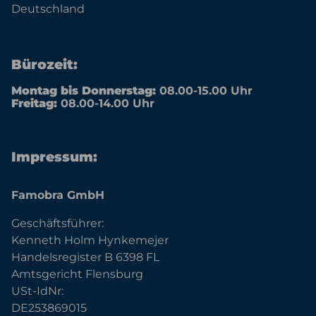
Deutschland
Bürozeit:
Montag bis Donnerstag:
08.00-15.00 Uhr
Freitag:
08.00-14.00 Uhr
Impressum:
Famobra GmbH
Geschäftsführer:
Kenneth Holm Hynkemejer
Handelsregister B 6398 FL
Amtsgericht Flensburg
USt-IdNr:
DE253869015