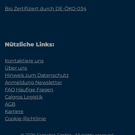
Bio Zertifiziert durch DE-ÖKO-034
Nützliche Links:
Kontaktiere uns
Über uns
Hinweis zum Datenschutz
Anmeldung Newsletter
FAQ Häufige Fragen
Calgros Logistik
AGB
Karriere
Cookie-Richtlinie
© 2026 Famobra GmbH - All rights reserved.