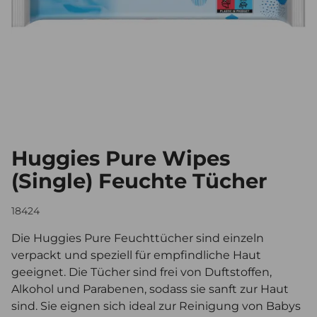
Huggies Pure Wipes
(Single) Feuchte Tücher
18424
Die Huggies Pure Feuchttücher sind einzeln
verpackt und speziell für empfindliche Haut
geeignet. Die Tücher sind frei von Duftstoffen,
Alkohol und Parabenen, sodass sie sanft zur Haut
sind. Sie eignen sich ideal zur Reinigung von Babys