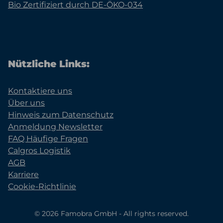
Bio Zertifiziert durch DE-ÖKO-034
Nützliche Links:
Kontaktiere uns
Über uns
Hinweis zum Datenschutz
Anmeldung Newsletter
FAQ Häufige Fragen
Calgros Logistik
AGB
Karriere
Cookie-Richtlinie
© 2026 Famobra GmbH - All rights reserved.