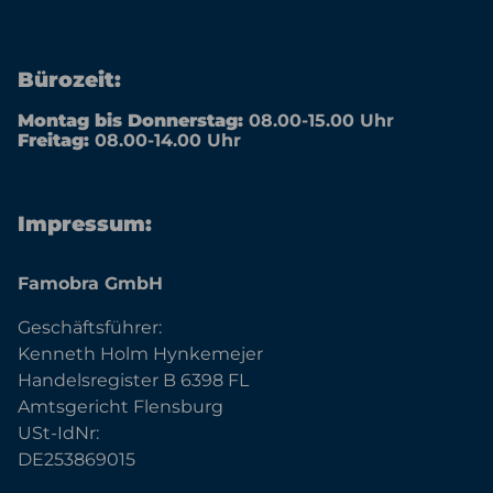
Bürozeit:
Montag bis Donnerstag:
08.00-15.00 Uhr
Freitag:
08.00-14.00 Uhr
Impressum:
Famobra GmbH
Geschäftsführer:
Kenneth Holm Hynkemejer
Handelsregister B 6398 FL
Amtsgericht Flensburg
USt-IdNr:
DE253869015