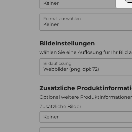
Keiner
Format auswählen
Bildeinstellungen
wählen Sie eine Auflösung für Ihr Bild 
Bildauflösung
Zusätzliche Produktinformat
Optional weitere Produktinformation
Zusätzliche Bilder
Keiner