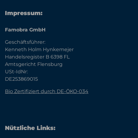
Impressum:
Famobra GmbH
Geschäftsführer:
Kenneth Holm Hynkemejer
Handelsregister B 6398 FL
Amtsgericht Flensburg
USt-IdNr:
DE253869015
Bio Zertifiziert durch DE-ÖKO-034
Nützliche Links: