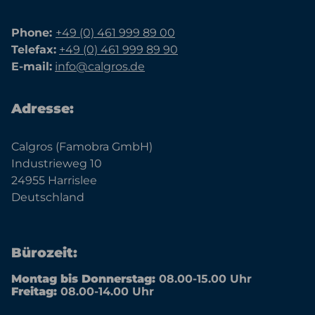
Phone:
+49 (0) 461 999 89 00
Telefax:
+49 (0) 461 999 89 90
E-mail:
info@calgros.de
Adresse:
Calgros (Famobra GmbH)
Industrieweg 10
24955 Harrislee
Deutschland
Bürozeit:
Montag bis Donnerstag:
08.00-15.00 Uhr
Freitag:
08.00-14.00 Uhr