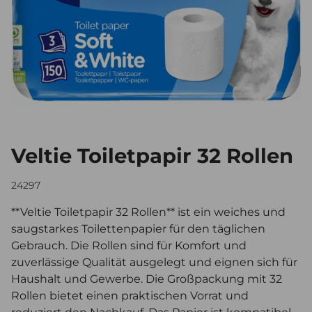
Veltie Toiletpapir 32 Rollen
24297
**Veltie Toiletpapir 32 Rollen** ist ein weiches und
saugstarkes Toilettenpapier für den täglichen
Gebrauch. Die Rollen sind für Komfort und
zuverlässige Qualität ausgelegt und eignen sich für
Haushalt und Gewerbe. Die Großpackung mit 32
Rollen bietet einen praktischen Vorrat und