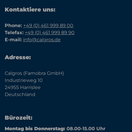
Kontaktiere uns:
Phone:
+49 (0) 461 999 89 00
Telefax:
+49 (0) 461 999 89 90
E-mail:
info@calgros.de
Adresse:
Calgros (Famobra GmbH)
Industrieweg 10
24955 Harrislee
Deutschland
Bürozeit:
Montag bis Donnerstag:
08.00-15.00 Uhr