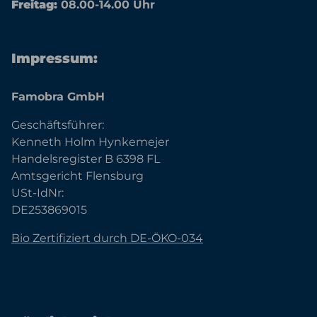
Freitag:
08.00-14.00 Uhr
Impressum:
Famobra GmbH
Geschäftsführer:
Kenneth Holm Hynkemejer
Handelsregister B 6398 FL
Amtsgericht Flensburg
USt-IdNr:
DE253869015
Bio Zertifiziert durch DE-ÖKO-034