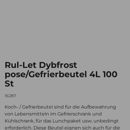
Rul-Let Dybfrost
pose/Gefrierbeutel 4L 100
St
16287
Koch- / Gefrierbeutel sind für die Aufbewahrung
von Lebensmitteln im Gefrierschrank und
Kühlschrank, für das Lunchpaket usw. unbedingt
erforderlich. Diese Beutel eignen sich auch für die