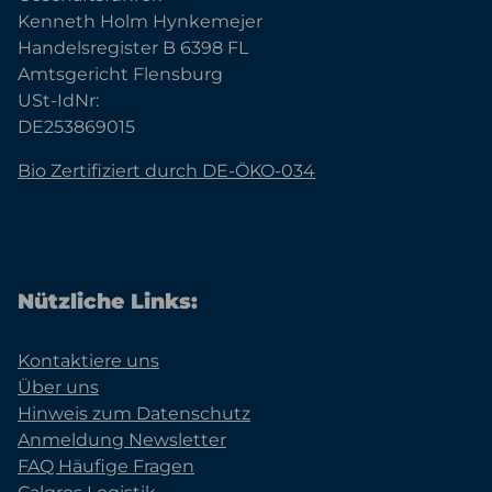
Kenneth Holm Hynkemejer
Handelsregister B 6398 FL
Amtsgericht Flensburg
USt-IdNr:
DE253869015
Bio Zertifiziert durch DE-ÖKO-034
Nützliche Links:
Kontaktiere uns
Über uns
Hinweis zum Datenschutz
Anmeldung Newsletter
FAQ Häufige Fragen