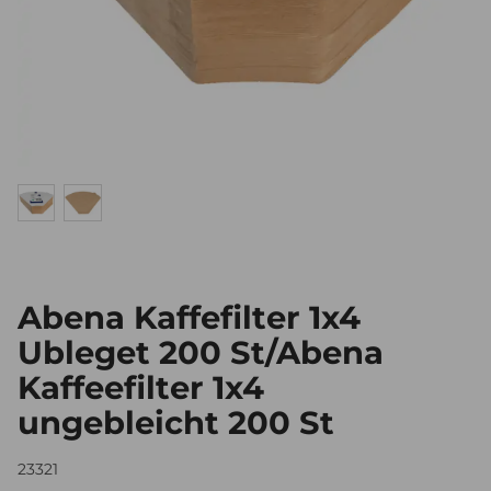
Abena Kaffefilter 1x4
Ubleget 200 St/Abena
Kaffeefilter 1x4
ungebleicht 200 St
23321