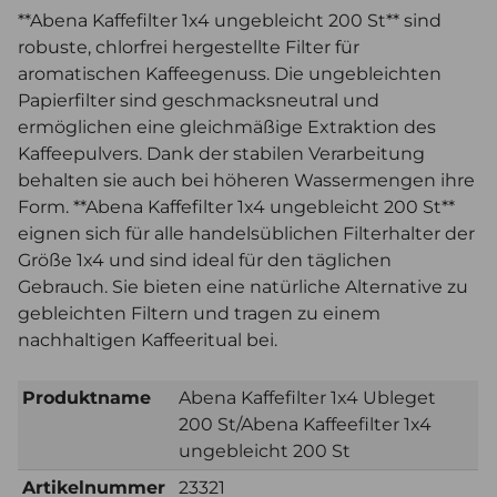
**Abena Kaffefilter 1x4 ungebleicht 200 St** sind
robuste, chlorfrei hergestellte Filter für
aromatischen Kaffeegenuss. Die ungebleichten
Papierfilter sind geschmacksneutral und
ermöglichen eine gleichmäßige Extraktion des
Kaffeepulvers. Dank der stabilen Verarbeitung
behalten sie auch bei höheren Wassermengen ihre
Form. **Abena Kaffefilter 1x4 ungebleicht 200 St**
eignen sich für alle handelsüblichen Filterhalter der
Größe 1x4 und sind ideal für den täglichen
Gebrauch. Sie bieten eine natürliche Alternative zu
gebleichten Filtern und tragen zu einem
nachhaltigen Kaffeeritual bei.
Produktname
Abena Kaffefilter 1x4 Ubleget
200 St/Abena Kaffeefilter 1x4
ungebleicht 200 St
Artikelnummer
23321