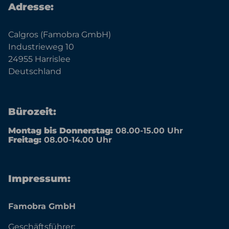
Adresse:
Calgros (Famobra GmbH)
Industrieweg 10
24955 Harrislee
Deutschland
Bürozeit:
Montag bis Donnerstag:
08.00-15.00 Uhr
Freitag:
08.00-14.00 Uhr
Impressum:
Famobra GmbH
Geschäftsführer: