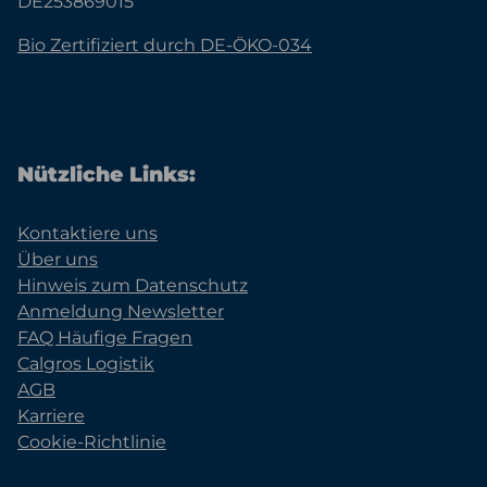
DE253869015
Bio Zertifiziert durch DE-ÖKO-034
Nützliche Links:
Kontaktiere uns
Über uns
Hinweis zum Datenschutz
Anmeldung Newsletter
FAQ Häufige Fragen
Calgros Logistik
AGB
Karriere
Cookie-Richtlinie