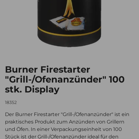
Burner Firestarter
"Grill-/Ofenanzünder" 100
stk. Display
18352
Der Burner Firestarter "Grill-/Ofenanzünder" ist ein
praktisches Produkt zum Anzünden von Grillern
und Öfen. In einer Verpackungseinheit von 100
Stück ist der Grill-/Ofenanzünder ideal für den