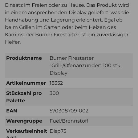
Einsatz im Freien oder zu Hause. Das Produkt wird
in einem ansprechenden Display geliefert, was die
Handhabung und Lagerung erleichtert. Egal ob
beim Grillen im Garten oder beim Heizen des
Kamins, der Burner Firestarter ist ein zuverlässiger
Helfer.
Produktname
Burner Firestarter
"Grill-/Ofenanzünder" 100 stk.
Display
Artikelnummer
18352
Stückzahl pro
300
Palette
EAN
5703087091002
Warengruppe
Fuel/Brennstoff
Verkaufseinheit
Disp75