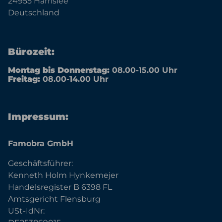
24955 Harrislee
Deutschland
Bürozeit:
Montag bis Donnerstag:
08.00-15.00 Uhr
Freitag:
08.00-14.00 Uhr
Impressum:
Famobra GmbH
Geschäftsführer:
Kenneth Holm Hynkemejer
Handelsregister B 6398 FL
Amtsgericht Flensburg
USt-IdNr: