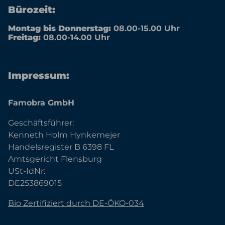
Bürozeit:
Montag bis Donnerstag:
08.00-15.00 Uhr
Freitag:
08.00-14.00 Uhr
Impressum:
Famobra GmbH
Geschäftsführer:
Kenneth Holm Hynkemejer
Handelsregister B 6398 FL
Amtsgericht Flensburg
USt-IdNr:
DE253869015
Bio Zertifiziert durch DE-ÖKO-034