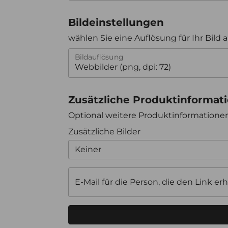
Bildeinstellungen
wählen Sie eine Auflösung für Ihr Bild 
Bildauflösung
Zusätzliche Produktinformat
Optional weitere Produktinformation
Zusätzliche Bilder
Keiner
E-Mail für die Person, die den Link erh