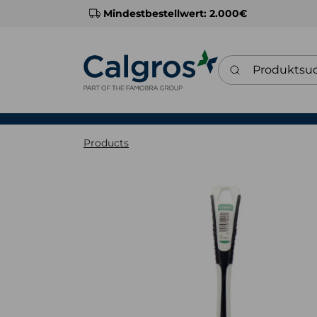
Mindestbestellwert: 2.000€
Produktsuche
Products