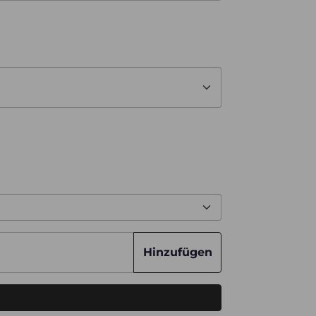
Hinzufügen