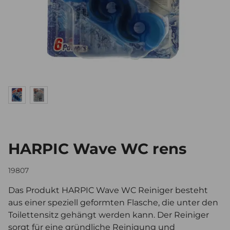
HARPIC Wave WC rens
19807
Das Produkt HARPIC Wave WC Reiniger besteht
aus einer speziell geformten Flasche, die unter den
Toilettensitz gehängt werden kann. Der Reiniger
sorgt für eine gründliche Reinigung und