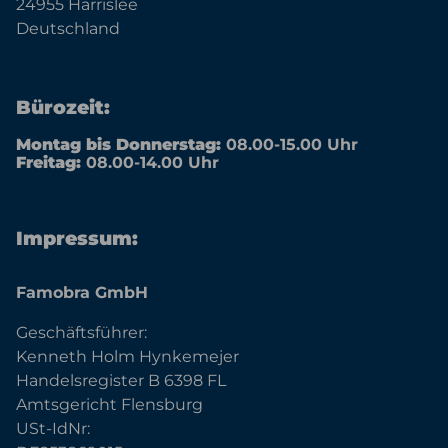
24955 Harrislee
Deutschland
Bürozeit:
Montag bis Donnerstag:
08.00-15.00 Uhr
Freitag:
08.00-14.00 Uhr
Impressum:
Famobra GmbH
Geschäftsführer:
Kenneth Holm Hynkemejer
Handelsregister B 6398 FL
Amtsgericht Flensburg
USt-IdNr: