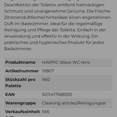
Desinfektion der Toilette, entfernt hartnäckigen
Schmutz und unangenehme Gerüche. Die Frische-
Zitronenduftformel hinterlässt einen angenehmen
Duft im Badezimmer. Ideal für die regelmäßige
Reinigung und Pflege der Toilette. Einfach in der
Anwendung und effektiv in der Wirkung. Ein
praktisches und hygienisches Produkt für jedes
Badezimmer.
Produktname
HARPIC Wave WC rens
Artikelnummer
19807
Stückzahl pro
960
Palette
EAN
5011417568392
Warengruppe
Cleaning articles/Reinigungsar
Verkaufseinheit
Kt6