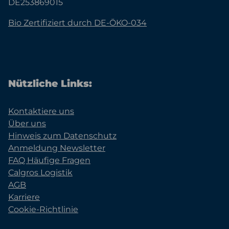
DE253869015
Bio Zertifiziert durch DE-ÖKO-034
Nützliche Links:
Kontaktiere uns
Über uns
Hinweis zum Datenschutz
Anmeldung Newsletter
FAQ Häufige Fragen
Calgros Logistik
AGB
Karriere
Cookie-Richtlinie