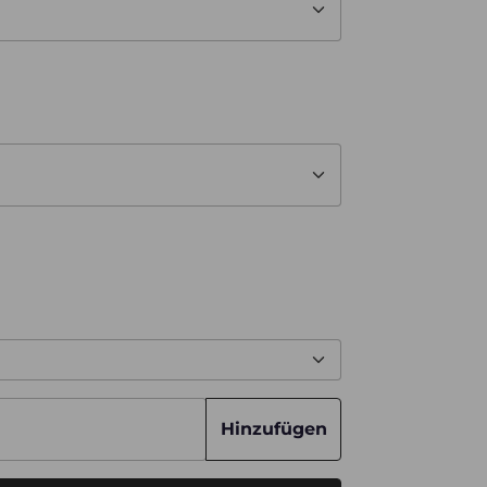
Hinzufügen