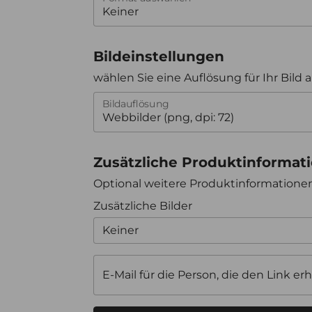
Bildeinstellungen
wählen Sie eine Auflösung für Ihr Bild 
Bildauflösung
Zusätzliche Produktinformat
Optional weitere Produktinformation
Zusätzliche Bilder
Keiner
E-Mail für die Person, die den Link erh