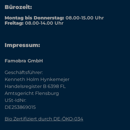
Bürozeit:
Montag bis Donnerstag:
08.00-15.00 Uhr
Freitag:
08.00-14.00 Uhr
Impressum:
Famobra GmbH
Geschäftsführer:
Kenneth Holm Hynkemejer
Handelsregister B 6398 FL
Amtsgericht Flensburg
USt-IdNr:
DE253869015
Bio Zertifiziert durch DE-ÖKO-034