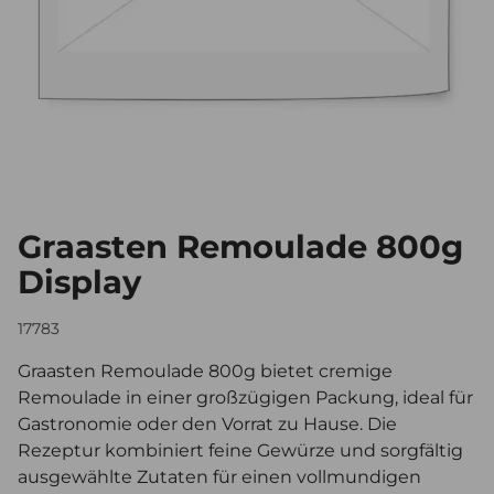
Graasten Remoulade 800g
Display
17783
Graasten Remoulade 800g bietet cremige
Remoulade in einer großzügigen Packung, ideal für
Gastronomie oder den Vorrat zu Hause. Die
Rezeptur kombiniert feine Gewürze und sorgfältig
ausgewählte Zutaten für einen vollmundigen