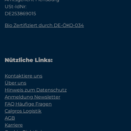
USt-IdNr:
DE253869015
Bio Zertifiziert durch DE-ÖKO-034
Nützliche Links:
Kontaktiere uns
Über uns
Hinweis zum Datenschutz
Anmeldung Newsletter
FAQ Häufige Fragen
Calgros Logistik
AGB
Karriere