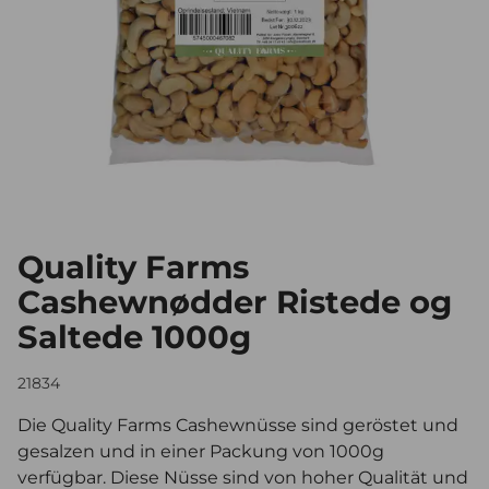
Quality Farms
Cashewnødder Ristede og
Saltede 1000g
21834
Die Quality Farms Cashewnüsse sind geröstet und
gesalzen und in einer Packung von 1000g
verfügbar. Diese Nüsse sind von hoher Qualität und