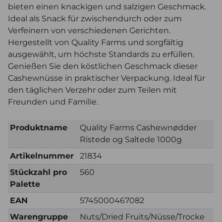
bieten einen knackigen und salzigen Geschmack.
Ideal als Snack für zwischendurch oder zum
Verfeinern von verschiedenen Gerichten.
Hergestellt von Quality Farms und sorgfältig
ausgewählt, um höchste Standards zu erfüllen.
Genießen Sie den köstlichen Geschmack dieser
Cashewnüsse in praktischer Verpackung. Ideal für
den täglichen Verzehr oder zum Teilen mit
Freunden und Familie.
Produktname
Quality Farms Cashewnødder
Ristede og Saltede 1000g
Artikelnummer
21834
Stückzahl pro
560
Palette
EAN
5745000467082
Warengruppe
Nuts/Dried Fruits/Nüsse/Trocke