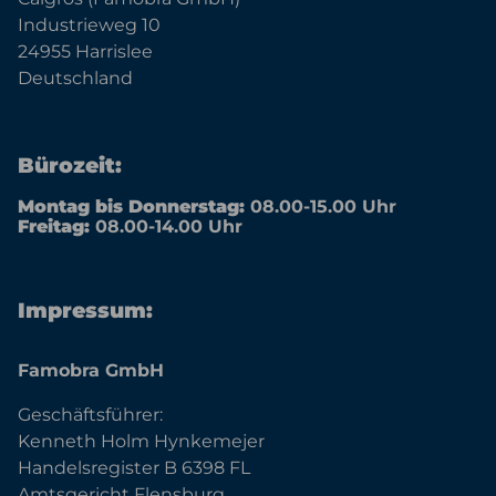
Industrieweg 10
24955 Harrislee
Deutschland
Bürozeit:
Montag bis Donnerstag:
08.00-15.00 Uhr
Freitag:
08.00-14.00 Uhr
Impressum:
Famobra GmbH
Geschäftsführer:
Kenneth Holm Hynkemejer
Handelsregister B 6398 FL
Amtsgericht Flensburg