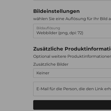
Bildeinstellungen
wählen Sie eine Auflösung für Ihr Bild 
Bildauflösung
Zusätzliche Produktinformat
Optional weitere Produktinformation
Zusätzliche Bilder
Keiner
E-Mail für die Person, die den Link erh