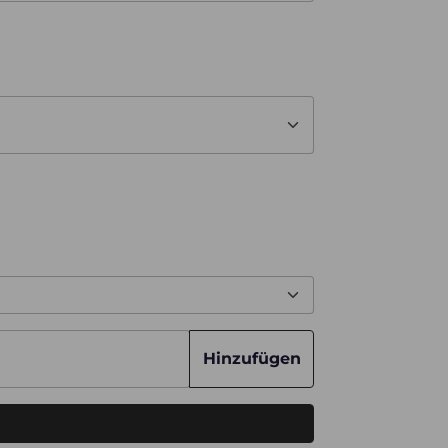
Hinzufügen