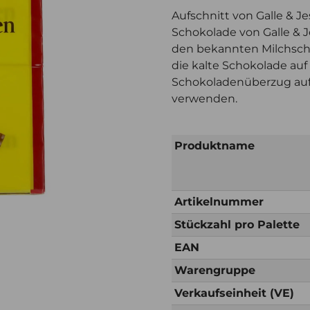
Aufschnitt von Galle & Je
Schokolade von Galle & J
den bekannten Milchsch
die kalte Schokolade auf 
Schokoladenüberzug auf
verwenden.
Produktname
Artikelnummer
Stückzahl pro Palette
EAN
Warengruppe
Verkaufseinheit (VE)