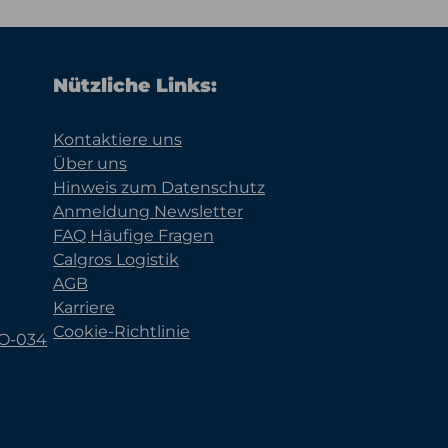
Nützliche Links:
Kontaktiere uns
Über uns
Hinweis zum Datenschutz
Anmeldung Newsletter
FAQ Häufige Fragen
Calgros Logistik
AGB
Karriere
Cookie-Richtlinie
KO-034