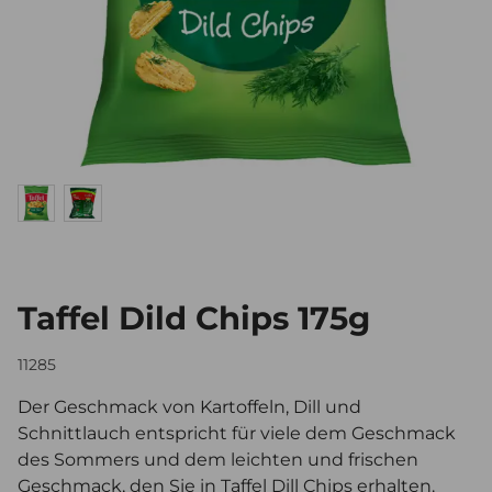
Taffel Dild Chips 175g
11285
Der Geschmack von Kartoffeln, Dill und
Schnittlauch entspricht für viele dem Geschmack
des Sommers und dem leichten und frischen
Geschmack, den Sie in Taffel Dill Chips erhalten.