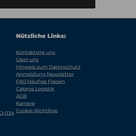
Nützliche Links:
Kontaktiere uns
Über uns
Hinweis zum Datenschutz
Anmeldung Newsletter
FAQ Häufige Fragen
Calgros Logistik
AGB
Karriere
Cookie-Richtlinie
KO-034