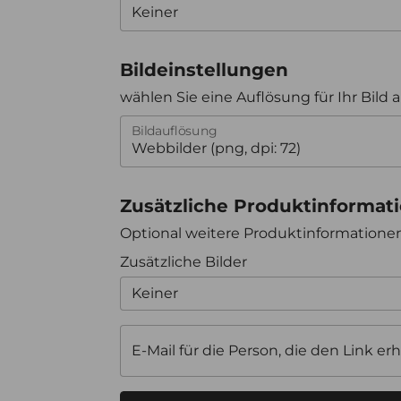
Bildeinstellungen
wählen Sie eine Auflösung für Ihr Bild 
Bildauflösung
Zusätzliche Produktinformat
Optional weitere Produktinformation
Zusätzliche Bilder
Keiner
E-Mail für die Person, die den Link erh