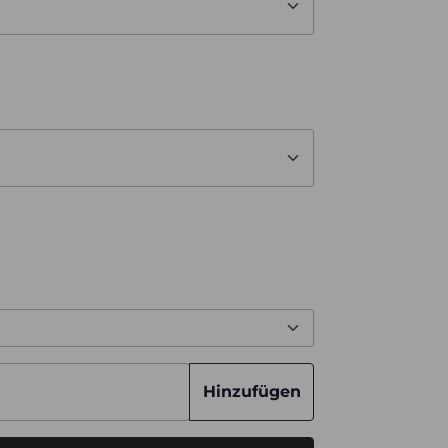
Hinzufügen