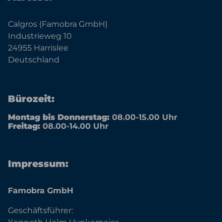
Calgros (Famobra GmbH)
Industrieweg 10
24955 Harrislee
Deutschland
Bürozeit:
Montag bis Donnerstag:
08.00-15.00 Uhr
Freitag:
08.00-14.00 Uhr
Impressum:
Famobra GmbH
Geschäftsführer: