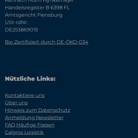
Kenneth Holm Hynkemejer
Handelsregister B 6398 FL
Amtsgericht Flensburg
USt-IdNr:
DE253869015
Bio Zertifiziert durch DE-ÖKO-034
Nützliche Links:
Kontaktiere uns
Über uns
Hinweis zum Datenschutz
Anmeldung Newsletter
FAQ Häufige Fragen
Calgros Logistik