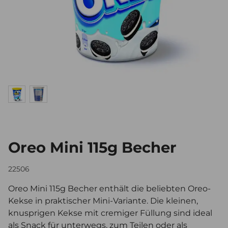
Oreo Mini 115g Becher
22506
Oreo Mini 115g Becher enthält die beliebten Oreo-
Kekse in praktischer Mini-Variante. Die kleinen,
knusprigen Kekse mit cremiger Füllung sind ideal
als Snack für unterwegs, zum Teilen oder als