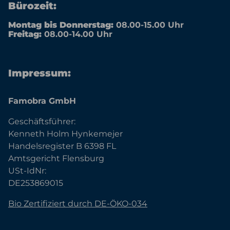
Bürozeit:
Montag bis Donnerstag:
08.00-15.00 Uhr
Freitag:
08.00-14.00 Uhr
Impressum:
Famobra GmbH
Geschäftsführer:
Kenneth Holm Hynkemejer
Handelsregister B 6398 FL
Amtsgericht Flensburg
USt-IdNr:
DE253869015
Bio Zertifiziert durch DE-ÖKO-034