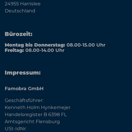
24955 Harrislee
Deutschland
Bürozeit:
Montag bis Donnerstag:
08.00-15.00 Uhr
Freitag:
08.00-14.00 Uhr
Impressum:
Famobra GmbH
Geschäftsführer:
Kenneth Holm Hynkemejer
Handelsregister B 6398 FL
Amtsgericht Flensburg
USt-IdNr: