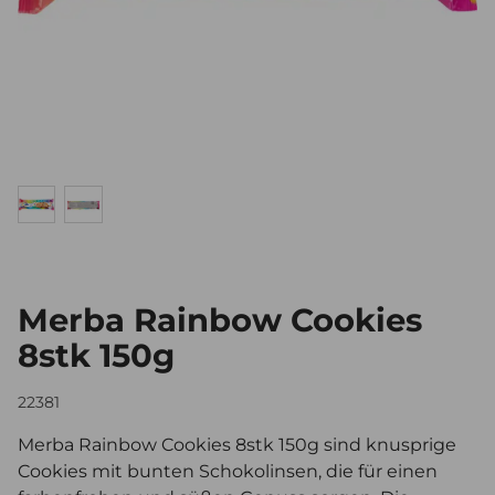
Merba Rainbow Cookies
8stk 150g
22381
Merba Rainbow Cookies 8stk 150g sind knusprige
Cookies mit bunten Schokolinsen, die für einen