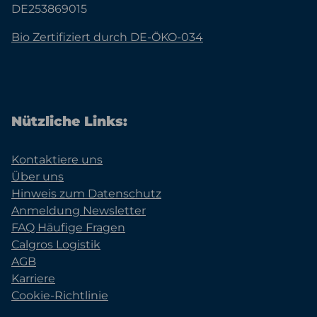
DE253869015
Bio Zertifiziert durch DE-ÖKO-034
Nützliche Links:
Kontaktiere uns
Über uns
Hinweis zum Datenschutz
Anmeldung Newsletter
FAQ Häufige Fragen
Calgros Logistik
AGB
Karriere
Cookie-Richtlinie