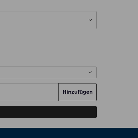
Hinzufügen