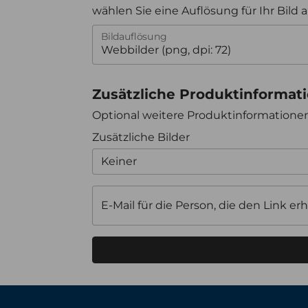
wählen Sie eine Auflösung für Ihr Bild 
Bildauflösung
Zusätzliche Produktinformat
Optional weitere Produktinformation
Zusätzliche Bilder
Keiner
E-Mail für die Person, die den Link erh