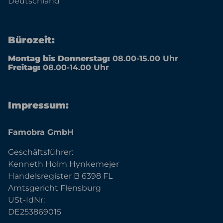
Deutschland
Bürozeit:
Montag bis Donnerstag:
08.00-15.00 Uhr
Freitag:
08.00-14.00 Uhr
Impressum:
Famobra GmbH
Geschäftsführer:
Kenneth Holm Hynkemejer
Handelsregister B 6398 FL
Amtsgericht Flensburg
USt-IdNr:
DE253869015