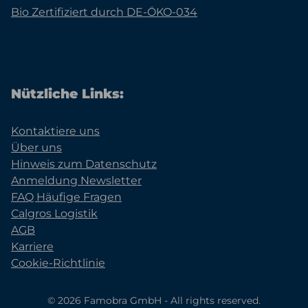
Bio Zertifiziert durch DE-ÖKO-034
Nützliche Links:
Kontaktiere uns
Über uns
Hinweis zum Datenschutz
Anmeldung Newsletter
FAQ Häufige Fragen
Calgros Logistik
AGB
Karriere
Cookie-Richtlinie
© 2026 Famobra GmbH - All rights reserved.