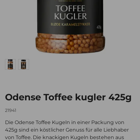
Odense Toffee kugler 425g
21941
Die Odense Toffee Kugeln in einer Packung von
425g sind ein köstlicher Genuss für alle Liebhaber
von Toffee. Die knackigen Kugeln bestehen aus