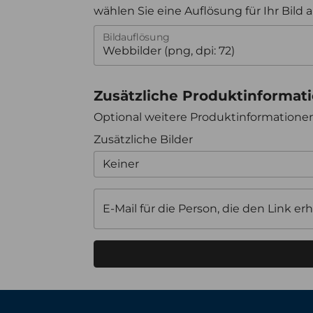
wählen Sie eine Auflösung für Ihr Bild 
Bildauflösung
Zusätzliche Produktinformat
Optional weitere Produktinformation
Zusätzliche Bilder
Keiner
E-Mail für die Person, die den Link erh