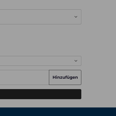
Hinzufügen