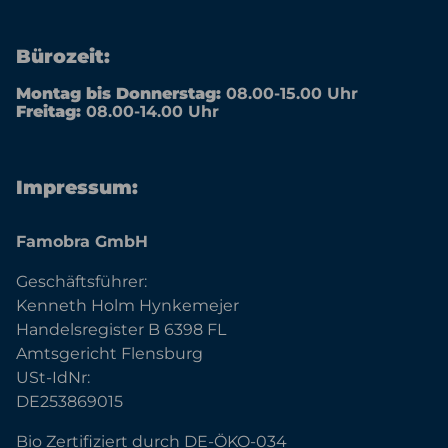
Bürozeit:
Montag bis Donnerstag:
08.00-15.00 Uhr
Freitag:
08.00-14.00 Uhr
Impressum:
Famobra GmbH
Geschäftsführer:
Kenneth Holm Hynkemejer
Handelsregister B 6398 FL
Amtsgericht Flensburg
USt-IdNr:
DE253869015
Bio Zertifiziert durch DE-ÖKO-034