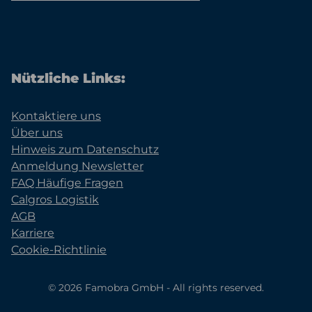
Nützliche Links:
Kontaktiere uns
Über uns
Hinweis zum Datenschutz
Anmeldung Newsletter
FAQ Häufige Fragen
Calgros Logistik
AGB
Karriere
Cookie-Richtlinie
© 2026 Famobra GmbH - All rights reserved.