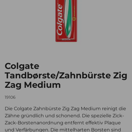
Colgate
Tandbørste/Zahnbürste Zig
Zag Medium
19106
Die Colgate Zahnbürste Zig Zag Medium reinigt die
Zähne gründlich und schonend. Die spezielle Zick-
Zack-Borstenanordnung entfernt effektiv Plaque
und Verfärbungen. Die mittelharten Borsten sind