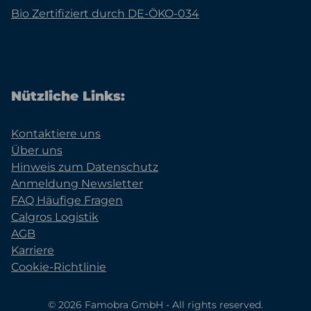
Bio Zertifiziert durch DE-ÖKO-034
Nützliche Links:
Kontaktiere uns
Über uns
Hinweis zum Datenschutz
Anmeldung Newsletter
FAQ Häufige Fragen
Calgros Logistik
AGB
Karriere
Cookie-Richtlinie
© 2026 Famobra GmbH - All rights reserved.