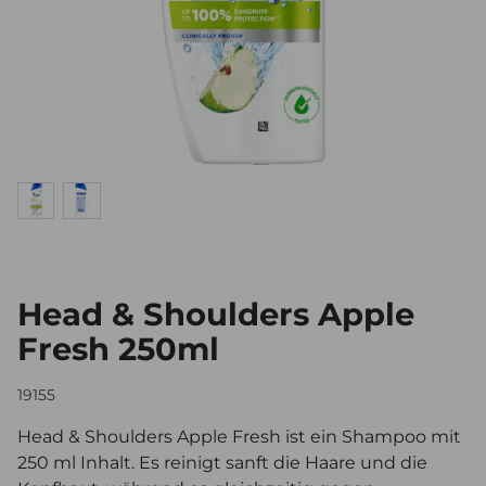
Head & Shoulders Apple
Fresh 250ml
19155
Head & Shoulders Apple Fresh ist ein Shampoo mit
250 ml Inhalt. Es reinigt sanft die Haare und die