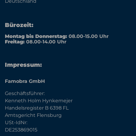
Deutschland
Bürozeit:
Montag bis Donnerstag:
08.00-15.00 Uhr
Freitag:
08.00-14.00 Uhr
Impressum:
Famobra GmbH
Geschäftsführer:
Kenneth Holm Hynkemejer
Handelsregister B 6398 FL
Amtsgericht Flensburg
USt-IdNr:
DE253869015