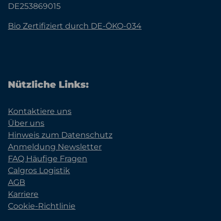
DE253869015
Bio Zertifiziert durch DE-ÖKO-034
Nützliche Links:
Kontaktiere uns
Über uns
Hinweis zum Datenschutz
Anmeldung Newsletter
FAQ Häufige Fragen
Calgros Logistik
AGB
Karriere
Cookie-Richtlinie