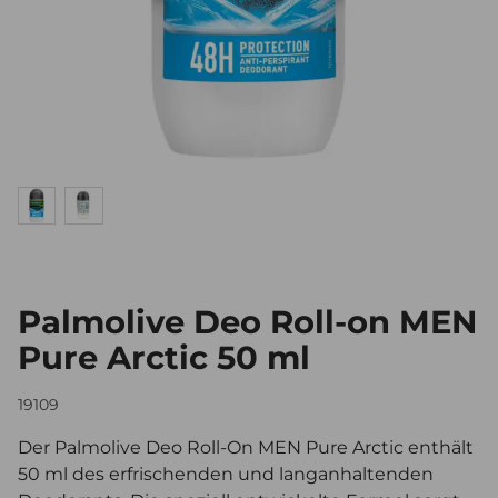
Palmolive Deo Roll-on MEN
Pure Arctic 50 ml
19109
Der Palmolive Deo Roll-On MEN Pure Arctic enthält
50 ml des erfrischenden und langanhaltenden