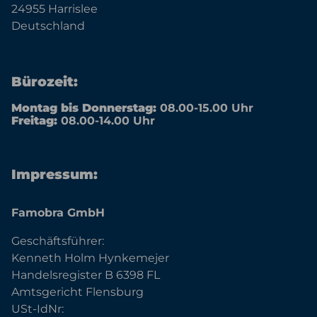
24955 Harrislee
Deutschland
Bürozeit:
Montag bis Donnerstag:
08.00-15.00 Uhr
Freitag:
08.00-14.00 Uhr
Impressum:
Famobra GmbH
Geschäftsführer:
Kenneth Holm Hynkemejer
Handelsregister B 6398 FL
Amtsgericht Flensburg
USt-IdNr: