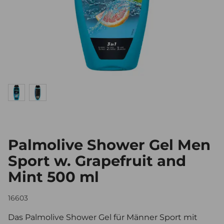
Palmolive Shower Gel Men
Sport w. Grapefruit and
Mint 500 ml
16603
Das Palmolive Shower Gel für Männer Sport mit