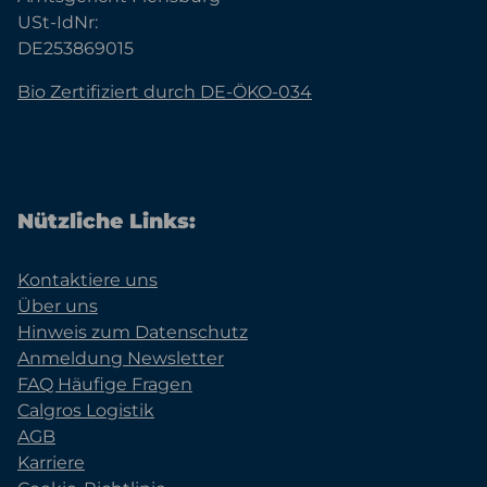
USt-IdNr:
DE253869015
Bio Zertifiziert durch DE-ÖKO-034
Nützliche Links:
Kontaktiere uns
Über uns
Hinweis zum Datenschutz
Anmeldung Newsletter
FAQ Häufige Fragen
Calgros Logistik
AGB
Karriere