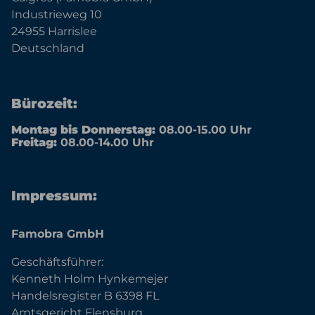
Industrieweg 10
24955 Harrislee
Deutschland
Bürozeit:
Montag bis Donnerstag:
08.00-15.00 Uhr
Freitag:
08.00-14.00 Uhr
Impressum:
Famobra GmbH
Geschäftsführer:
Kenneth Holm Hynkemejer
Handelsregister B 6398 FL
Amtsgericht Flensburg