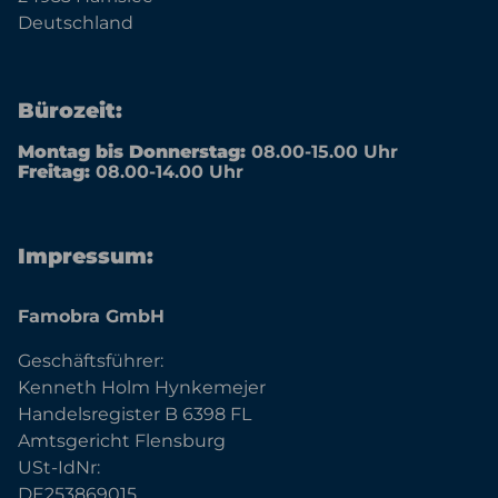
Deutschland
Bürozeit:
Montag bis Donnerstag:
08.00-15.00 Uhr
Freitag:
08.00-14.00 Uhr
Impressum:
Famobra GmbH
Geschäftsführer:
Kenneth Holm Hynkemejer
Handelsregister B 6398 FL
Amtsgericht Flensburg
USt-IdNr:
DE253869015