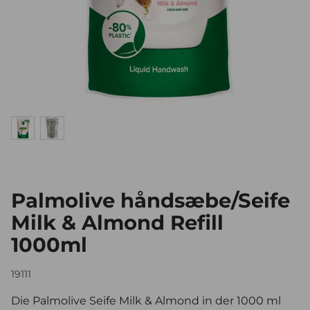
Palmolive håndsæbe/Seife
Milk & Almond Refill
1000ml
19111
Die Palmolive Seife Milk & Almond in der 1000 ml