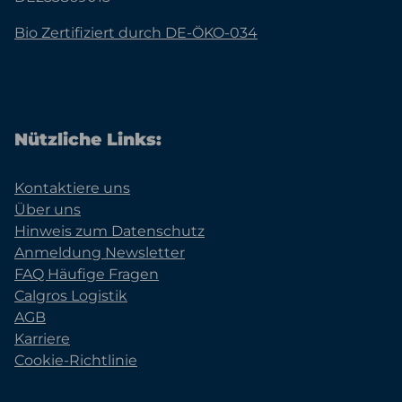
Bio Zertifiziert durch DE-ÖKO-034
Nützliche Links:
Kontaktiere uns
Über uns
Hinweis zum Datenschutz
Anmeldung Newsletter
FAQ Häufige Fragen
Calgros Logistik
AGB
Karriere
Cookie-Richtlinie