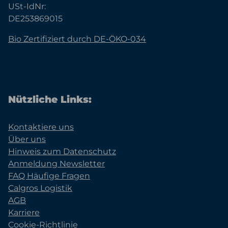
USt-IdNr:
DE253869015
Bio Zertifiziert durch DE-ÖKO-034
Nützliche Links:
Kontaktiere uns
Über uns
Hinweis zum Datenschutz
Anmeldung Newsletter
FAQ Häufige Fragen
Calgros Logistik
AGB
Karriere
Cookie-Richtlinie