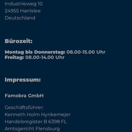
Industrieweg 10
24955 Harrislee
Deutschland
Bürozeit:
Montag bis Donnerstag:
08.00-15.00 Uhr
Freitag:
08.00-14.00 Uhr
Impressum:
Famobra GmbH
Geschäftsführer:
Kenneth Holm Hynkemejer
Handelsregister B 6398 FL
Amtsgericht Flensburg