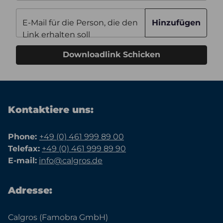
E-Mail für die Person, die den
Hinzufügen
Link erhalten soll
Downloadlink Schicken
Kontaktiere uns:
Phone:
+49 (0) 461 999 89 00
Telefax:
+49 (0) 461 999 89 90
E-mail:
info@calgros.de
Adresse:
Calgros (Famobra GmbH)