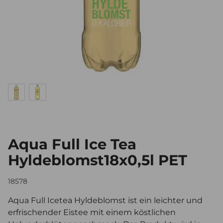
Aqua Full Ice Tea
Hyldeblomst18x0,5l PET
18578
Aqua Full Icetea Hyldeblomst ist ein leichter und
erfrischender Eistee mit einem köstlichen