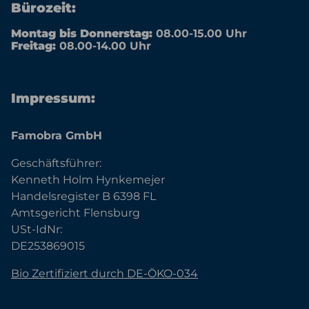
Bürozeit:
Montag bis Donnerstag:
08.00-15.00 Uhr
Freitag:
08.00-14.00 Uhr
Impressum:
Famobra GmbH
Geschäftsführer:
Kenneth Holm Hynkemejer
Handelsregister B 6398 FL
Amtsgericht Flensburg
USt-IdNr:
DE253869015
Bio Zertifiziert durch DE-ÖKO-034