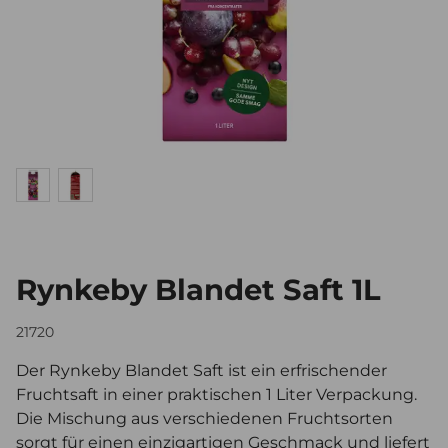
Rynkeby Blandet Saft 1L
21720
Der Rynkeby Blandet Saft ist ein erfrischender
Fruchtsaft in einer praktischen 1 Liter Verpackung.
Die Mischung aus verschiedenen Fruchtsorten
sorgt für einen einzigartigen Geschmack und liefert