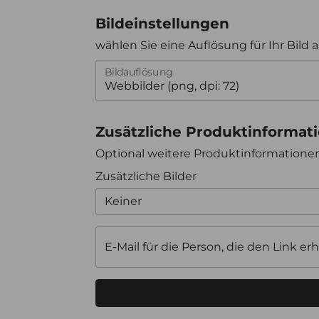
Bildeinstellungen
wählen Sie eine Auflösung für Ihr Bild 
Bildauflösung
Zusätzliche Produktinformat
Optional weitere Produktinformation
Zusätzliche Bilder
Keiner
E-Mail für die Person, die den Link erh