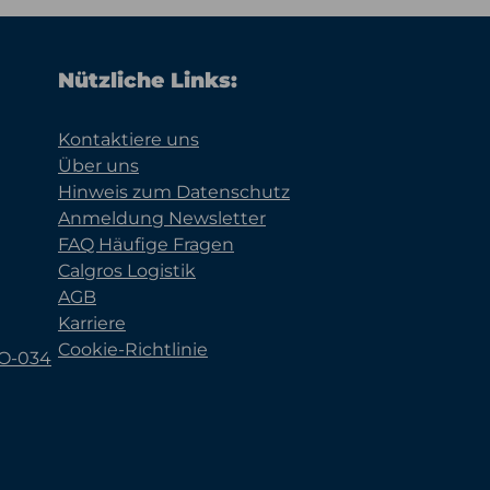
Nützliche Links:
Kontaktiere uns
Über uns
Hinweis zum Datenschutz
Anmeldung Newsletter
FAQ Häufige Fragen
Calgros Logistik
AGB
Karriere
Cookie-Richtlinie
KO-034