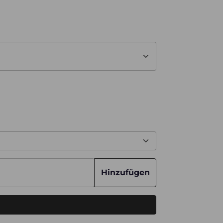
Hinzufügen