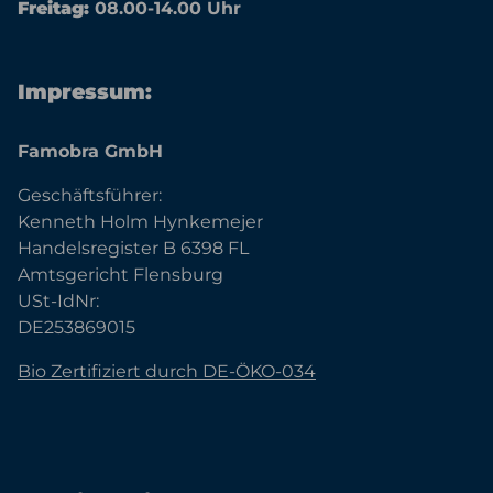
Freitag:
08.00-14.00 Uhr
Impressum:
Famobra GmbH
Geschäftsführer:
Kenneth Holm Hynkemejer
Handelsregister B 6398 FL
Amtsgericht Flensburg
USt-IdNr:
DE253869015
Bio Zertifiziert durch DE-ÖKO-034