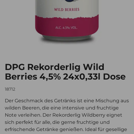
DPG Rekorderlig Wild
Berries 4,5% 24x0,33l Dose
18712
Der Geschmack des Getränks ist eine Mischung aus
wilden Beeren, die eine intensive und fruchtige
Note verleihen. Der Rekorderlig Wildberry eignet
sich perfekt für alle, die gerne fruchtige und
erfrischende Getränke genießen. Ideal für gesellige