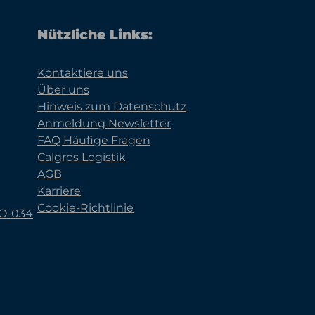
Nützliche Links:
Kontaktiere uns
Über uns
Hinweis zum Datenschutz
Anmeldung Newsletter
FAQ Häufige Fragen
Calgros Logistik
AGB
Karriere
Cookie-Richtlinie
KO-034