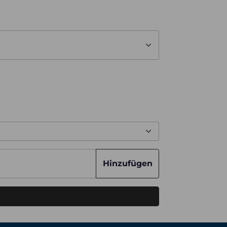
Hinzufügen