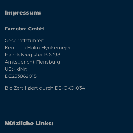
Impressum:
Famobra GmbH
Geschäftsführer:
Kenneth Holm Hynkemejer
Handelsregister B 6398 FL
Amtsgericht Flensburg
USt-IdNr:
DE253869015
Bio Zertifiziert durch DE-ÖKO-034
Nützliche Links: