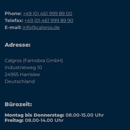
Phone:
+49 (0) 461 999 89 00
Telefax:
+49 (0) 461 999 89 90
E-mail:
info@calgros.de
Adresse:
Calgros (Famobra GmbH)
Industrieweg 10
24955 Harrislee
Deutschland
Bürozeit:
Montag bis Donnerstag:
08.00-15.00 Uhr
Freitag:
08.00-14.00 Uhr