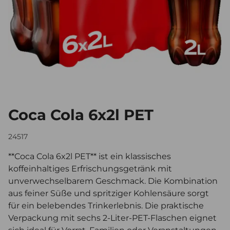
Coca Cola 6x2l PET
24517
**Coca Cola 6x2l PET** ist ein klassisches
koffeinhaltiges Erfrischungsgetränk mit
unverwechselbarem Geschmack. Die Kombination
aus feiner Süße und spritziger Kohlensäure sorgt
für ein belebendes Trinkerlebnis. Die praktische
Verpackung mit sechs 2-Liter-PET-Flaschen eignet