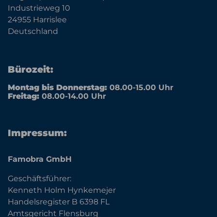
Industrieweg 10
24955 Harrislee
Deutschland
Bürozeit:
Montag bis Donnerstag:
08.00-15.00 Uhr
Freitag:
08.00-14.00 Uhr
Impressum:
Famobra GmbH
Geschäftsführer:
Kenneth Holm Hynkemejer
Handelsregister B 6398 FL
Amtsgericht Flensburg