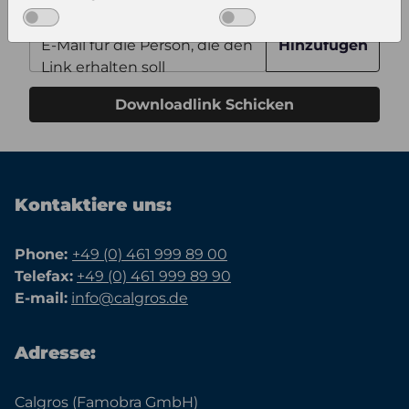
E-Mail für die Person, die den
Hinzufügen
Link erhalten soll
Downloadlink Schicken
Kontaktiere uns:
Phone:
+49 (0) 461 999 89 00
Telefax:
+49 (0) 461 999 89 90
E-mail:
info@calgros.de
Adresse:
Calgros (Famobra GmbH)