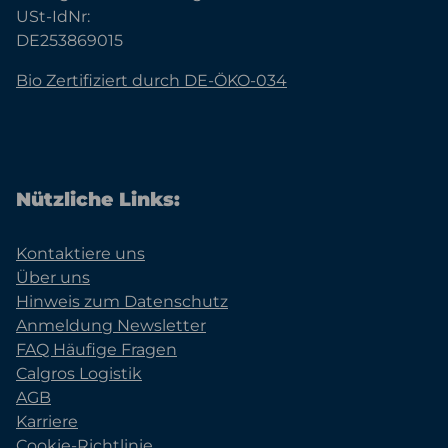
USt-IdNr:
DE253869015
Bio Zertifiziert durch DE-ÖKO-034
Nützliche Links:
Kontaktiere uns
Über uns
Hinweis zum Datenschutz
Anmeldung Newsletter
FAQ Häufige Fragen
Calgros Logistik
AGB
Karriere
Cookie-Richtlinie