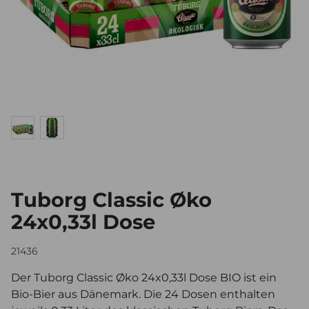
Tuborg Classic Øko
24x0,33l Dose
21436
Der Tuborg Classic Øko 24x0,33l Dose BIO ist ein
Bio-Bier aus Dänemark. Die 24 Dosen enthalten