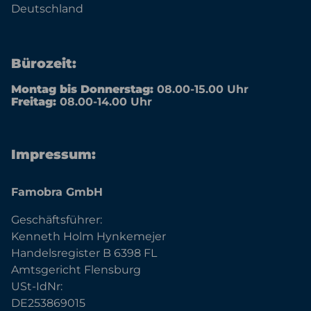
Deutschland
Bürozeit:
Montag bis Donnerstag:
08.00-15.00 Uhr
Freitag:
08.00-14.00 Uhr
Impressum:
Famobra GmbH
Geschäftsführer:
Kenneth Holm Hynkemejer
Handelsregister B 6398 FL
Amtsgericht Flensburg
USt-IdNr:
DE253869015