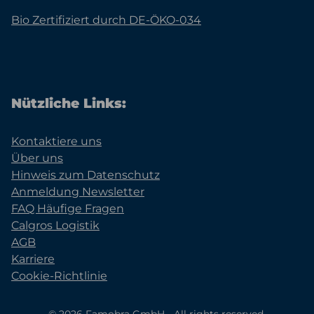
Bio Zertifiziert durch DE-ÖKO-034
Nützliche Links:
Kontaktiere uns
Über uns
Hinweis zum Datenschutz
Anmeldung Newsletter
FAQ Häufige Fragen
Calgros Logistik
AGB
Karriere
Cookie-Richtlinie
© 2026 Famobra GmbH - All rights reserved.