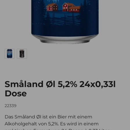
Småland Øl 5,2% 24x0,33l
Dose
22339
Das Småland Øl ist ein Bier mit einem
Alkoholgehalt von 5,2%. Es wird in einem