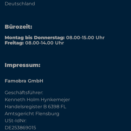
Deutschland
Bürozeit:
Montag bis Donnerstag:
08.00-15.00 Uhr
Freitag:
08.00-14.00 Uhr
Impressum:
Famobra GmbH
Geschäftsführer:
Kenneth Holm Hynkemejer
Handelsregister B 6398 FL
Amtsgericht Flensburg
USt-IdNr:
DE253869015