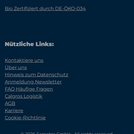
Bio Zertifiziert durch DE-ÖKO-034
Nützliche Links:
Kontaktiere uns
Über uns
Hinweis zum Datenschutz
Anmeldung Newsletter
FAQ Häufige Fragen
Calgros Logistik
AGB
Karriere
Cookie-Richtlinie
© 2026 Famobra GmbH - All rights reserved.