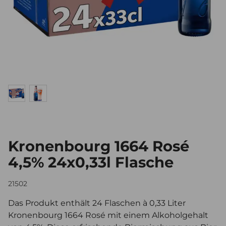
Kronenbourg 1664 Rosé
4,5% 24x0,33l Flasche
21502
Das Produkt enthält 24 Flaschen à 0,33 Liter
Kronenbourg 1664 Rosé mit einem Alkoholgehalt