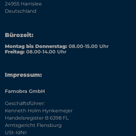
24955 Harrislee
Deutschland
Bürozeit:
Montag bis Donnerstag:
08.00-15.00 Uhr
Freitag:
08.00-14.00 Uhr
Impressum:
Famobra GmbH
Geschäftsführer:
Kenneth Holm Hynkemejer
Handelsregister B 6398 FL
Amtsgericht Flensburg
USt-IdNr: