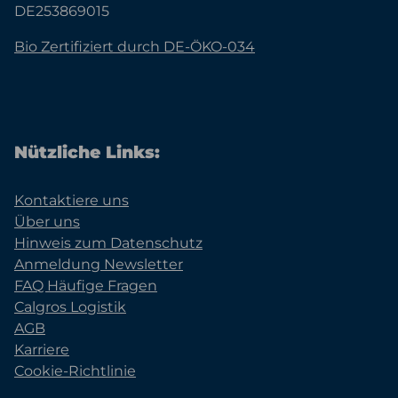
DE253869015
Bio Zertifiziert durch DE-ÖKO-034
Nützliche Links:
Kontaktiere uns
Über uns
Hinweis zum Datenschutz
Anmeldung Newsletter
FAQ Häufige Fragen
Calgros Logistik
AGB
Karriere
Cookie-Richtlinie