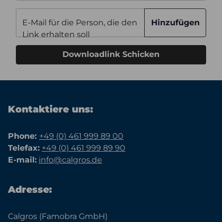
E-Mail für die Person, die den
Hinzufügen
Link erhalten soll
Downloadlink Schicken
Kontaktiere uns:
Phone:
+49 (0) 461 999 89 00
Telefax:
+49 (0) 461 999 89 90
E-mail:
info@calgros.de
Adresse:
Calgros (Famobra GmbH)