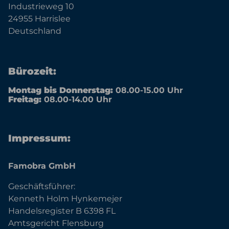
Industrieweg 10
24955 Harrislee
Deutschland
Bürozeit:
Montag bis Donnerstag:
08.00-15.00 Uhr
Freitag:
08.00-14.00 Uhr
Impressum:
Famobra GmbH
Geschäftsführer:
Kenneth Holm Hynkemejer
Handelsregister B 6398 FL
Amtsgericht Flensburg