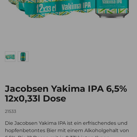
Jacobsen Yakima IPA 6,5%
12x0,33l Dose
21533
Die Jacobsen Yakima IPA ist ein erfrischendes und
hopfenbetontes Bier mit einem Alkoholgehalt von