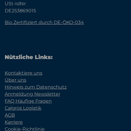
USt-IdNr:
DE253869015
Bio Zertifiziert durch DE-ÖKO-034
Nützliche Links:
Kontaktiere uns
Über uns
Hinweis zum Datenschutz
Anmeldung Newsletter
FAQ Häufige Fragen
Calgros Logistik
AGB
Karriere
Cookie-Richtlinie