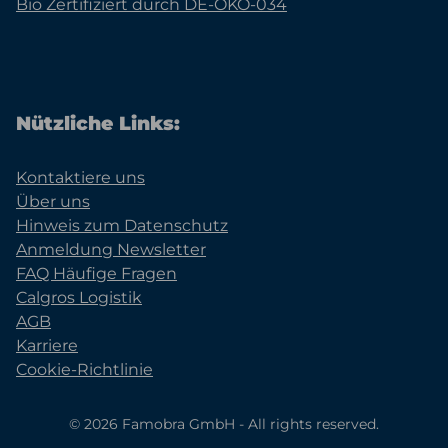
Bio Zertifiziert durch DE-ÖKO-034
Nützliche Links:
Kontaktiere uns
Über uns
Hinweis zum Datenschutz
Anmeldung Newsletter
FAQ Häufige Fragen
Calgros Logistik
AGB
Karriere
Cookie-Richtlinie
© 2026 Famobra GmbH - All rights reserved.