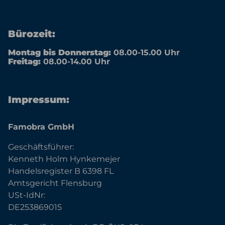
Bürozeit:
Montag bis Donnerstag:
08.00-15.00 Uhr
Freitag:
08.00-14.00 Uhr
Impressum:
Famobra GmbH
Geschäftsführer:
Kenneth Holm Hynkemejer
Handelsregister B 6398 FL
Amtsgericht Flensburg
USt-IdNr:
DE253869015