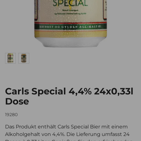
Carls Special 4,4% 24x0,33l
Dose
19280
Das Produkt enthält Carls Special Bier mit einem
Alkoholgehalt von 4,4%. Die Lieferung umfasst 24