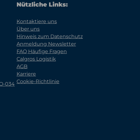
Nützliche Links:
Kontaktiere uns
Über uns
Hinweis zum Datenschutz
Anmeldung Newsletter
FAQ Häufige Fragen
Calgros Logistik
AGB
Karriere
Cookie-Richtlinie
KO-034