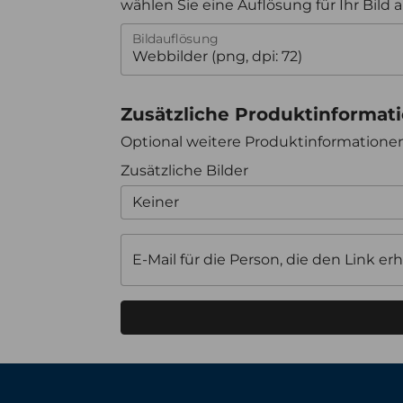
wählen Sie eine Auflösung für Ihr Bild 
Bildauflösung
Zusätzliche Produktinformat
Optional weitere Produktinformation
Zusätzliche Bilder
Keiner
E-Mail für die Person, die den Link erh