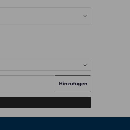
Hinzufügen