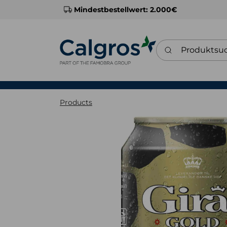
Mindestbestellwert: 2.000€
Produktsuche
Products