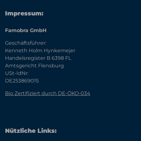
Impressum:
Famobra GmbH
Geschäftsführer:
Kenneth Holm Hynkemejer
Handelsregister B 6398 FL
Amtsgericht Flensburg
USt-IdNr:
DE253869015
Bio Zertifiziert durch DE-ÖKO-034
Nützliche Links: