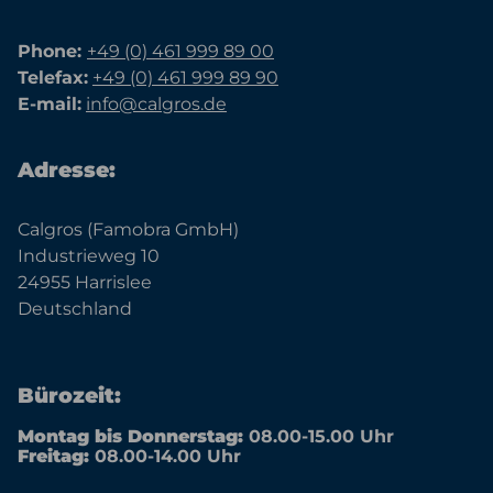
Phone:
+49 (0) 461 999 89 00
Telefax:
+49 (0) 461 999 89 90
E-mail:
info@calgros.de
Adresse:
Calgros (Famobra GmbH)
Industrieweg 10
24955 Harrislee
Deutschland
Bürozeit:
Montag bis Donnerstag:
08.00-15.00 Uhr
Freitag:
08.00-14.00 Uhr