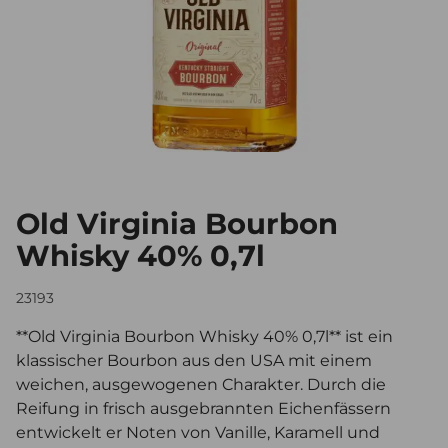
Old Virginia Bourbon
Whisky 40% 0,7l
23193
**Old Virginia Bourbon Whisky 40% 0,7l** ist ein
klassischer Bourbon aus den USA mit einem
weichen, ausgewogenen Charakter. Durch die
Reifung in frisch ausgebrannten Eichenfässern
entwickelt er Noten von Vanille, Karamell und