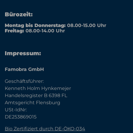
Bürozeit:
Montag bis Donnerstag:
08.00-15.00 Uhr
Freitag:
08.00-14.00 Uhr
Impressum:
Famobra GmbH
Geschäftsführer:
Kenneth Holm Hynkemejer
Handelsregister B 6398 FL
Amtsgericht Flensburg
USt-IdNr:
DE253869015
Bio Zertifiziert durch DE-ÖKO-034