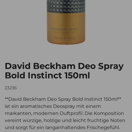
David Beckham Deo Spray
Bold Instinct 150ml
23236
**David Beckham Deo Spray Bold Instinct 150ml**
ist ein aromatisches Deospray mit einem
markanten, modernen Duftprofil. Die Komposition
vereint würzige, holzige und leicht fruchtige Noten
und sorgt für ein langanhaltendes Frischegefühl.