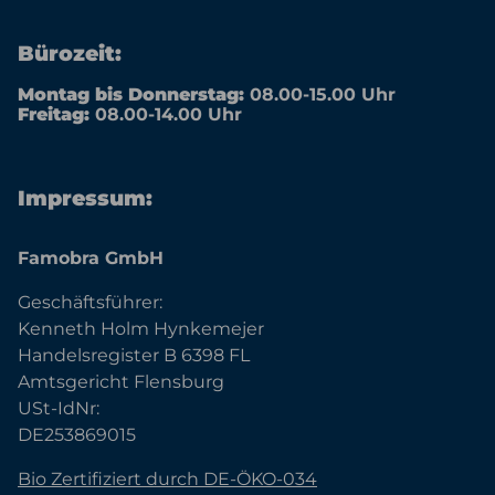
Bürozeit:
Montag bis Donnerstag:
08.00-15.00 Uhr
Freitag:
08.00-14.00 Uhr
Impressum:
Famobra GmbH
Geschäftsführer:
Kenneth Holm Hynkemejer
Handelsregister B 6398 FL
Amtsgericht Flensburg
USt-IdNr:
DE253869015
Bio Zertifiziert durch DE-ÖKO-034