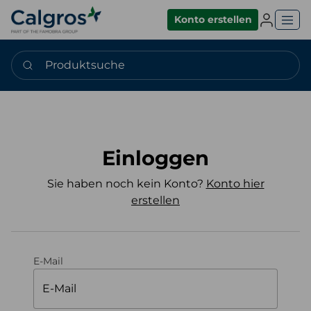
Einlogge
Konto erstellen
Produktsuche
Einloggen
Sie haben noch kein Konto?
Konto hier
erstellen
E-Mail
E-Mail