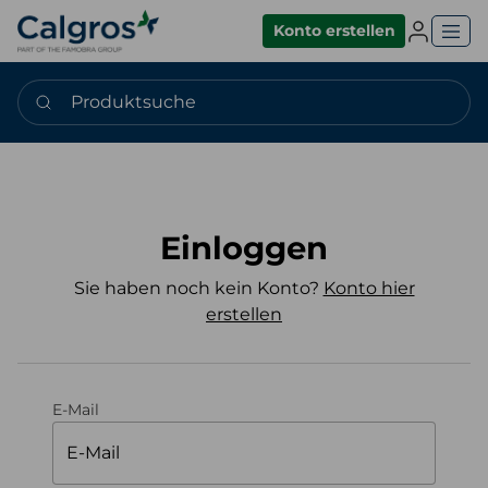
Einlogge
Konto erstellen
Produktsuche
Einloggen
Sie haben noch kein Konto?
Konto hier
erstellen
E-Mail
E-Mail