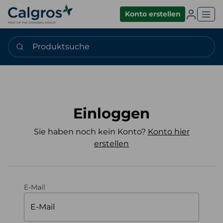
Einlogge
Konto erstellen
Produktsuche
Einloggen
Sie haben noch kein Konto?
Konto hier
erstellen
E-Mail
E-Mail